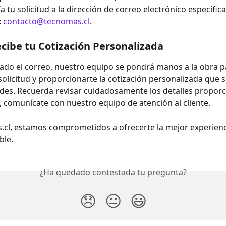
a tu solicitud a la dirección de correo electrónico específica
 
contacto@tecnomas.cl
.
ecibe tu Cotización Personalizada
ado el correo, nuestro equipo se pondrá manos a la obra p
solicitud y proporcionarte la cotización personalizada que s
des. Recuerda revisar cuidadosamente los detalles proporci
, comunícate con nuestro equipo de atención al cliente.
cl, estamos comprometidos a ofrecerte la mejor experienc
ble.
¿Ha quedado contestada tu pregunta?
😞
😐
😃