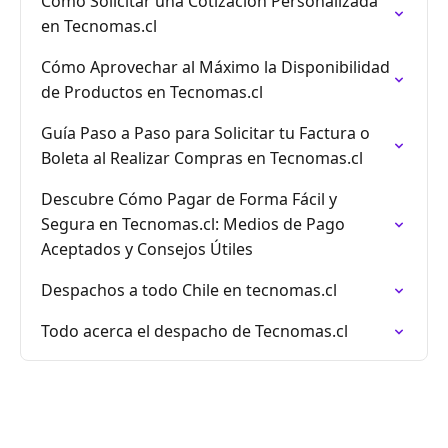
Cómo Solicitar una Cotización Personalizada
en Tecnomas.cl
Cómo Aprovechar al Máximo la Disponibilidad
de Productos en Tecnomas.cl
Guía Paso a Paso para Solicitar tu Factura o
Boleta al Realizar Compras en Tecnomas.cl
Descubre Cómo Pagar de Forma Fácil y
Segura en Tecnomas.cl: Medios de Pago
Aceptados y Consejos Útiles
Despachos a todo Chile en tecnomas.cl
Todo acerca el despacho de Tecnomas.cl