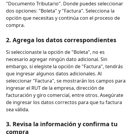
"Documento Tributario". Donde puedes seleccionar 
dos opciones: "Boleta" y "Factura". Selecciona la 
opción que necesitas y continúa con el proceso de 
compra.
2. Agrega los datos correspondientes
Si seleccionaste la opción de "Boleta", no es 
necesario agregar ningún dato adicional. Sin 
embargo, si elegiste la opción de "Factura", tendrás 
que ingresar algunos datos adicionales. Al 
seleccionar "Factura", se mostrarán los campos para 
ingresar el RUT de la empresa, dirección de 
facturación y giro comercial, entre otros. Asegúrate 
de ingresar los datos correctos para que tu factura 
sea válida.
3. Revisa la información y confirma tu 
compra