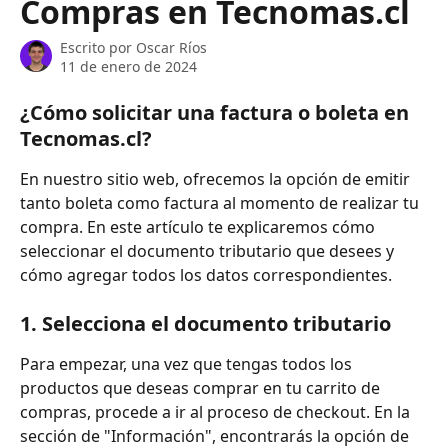
Compras en Tecnomas.cl
Escrito por
Oscar Ríos
11 de enero de 2024
¿Cómo solicitar una factura o boleta en 
Tecnomas.cl?
En nuestro sitio web, ofrecemos la opción de emitir 
tanto boleta como factura al momento de realizar tu 
compra. En este artículo te explicaremos cómo 
seleccionar el documento tributario que desees y 
cómo agregar todos los datos correspondientes.
1. Selecciona el documento tributario
Para empezar, una vez que tengas todos los 
productos que deseas comprar en tu carrito de 
compras, procede a ir al proceso de checkout. En la 
sección de "Información", encontrarás la opción de 