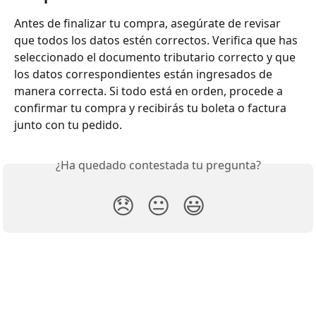
Antes de finalizar tu compra, asegúrate de revisar 
que todos los datos estén correctos. Verifica que has 
seleccionado el documento tributario correcto y que 
los datos correspondientes están ingresados de 
manera correcta. Si todo está en orden, procede a 
confirmar tu compra y recibirás tu boleta o factura 
junto con tu pedido.
¿Ha quedado contestada tu pregunta?
😞
😐
😃