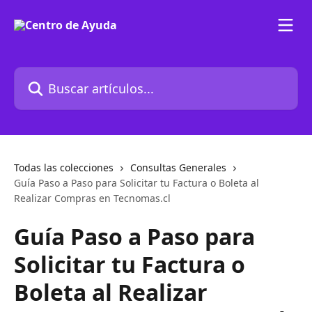
Ir al contenido principal
Buscar artículos...
Todas las colecciones
Consultas Generales
Guía Paso a Paso para Solicitar tu Factura o Boleta al
Realizar Compras en Tecnomas.cl
Guía Paso a Paso para
Solicitar tu Factura o
Boleta al Realizar