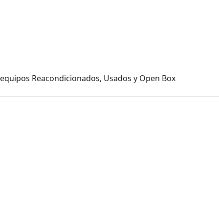
a equipos Reacondicionados, Usados y Open Box