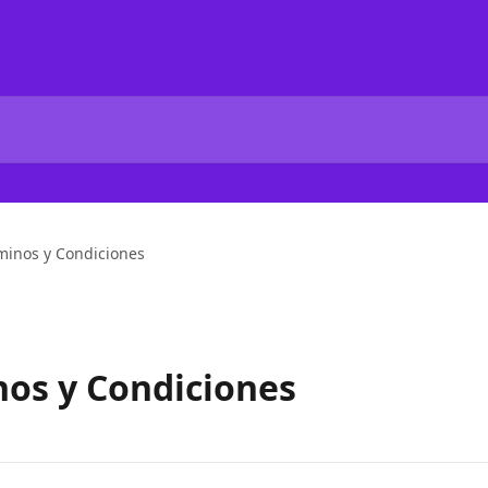
rminos y Condiciones
nos y Condiciones