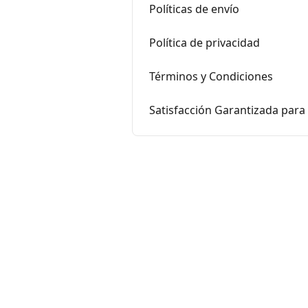
Políticas de envío
Política de privacidad
Términos y Condiciones
Satisfacción Garantizada par